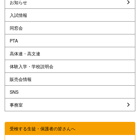
お知らせ
入試情報
同窓会
PTA
高体連・高文連
体験入学・学校説明会
販売会情報
SNS
事務室
受検する生徒・保護者の皆さんへ