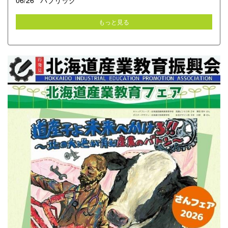
06/26
パブリック
もっと見る