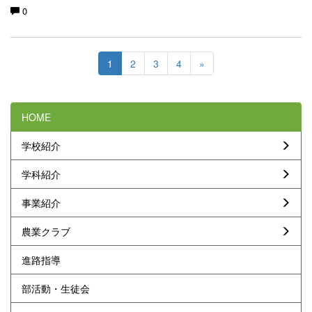
0
1
2
3
4
»
HOME
学校紹介
学科紹介
事業紹介
農業クラブ
進路指導
部活動・生徒会