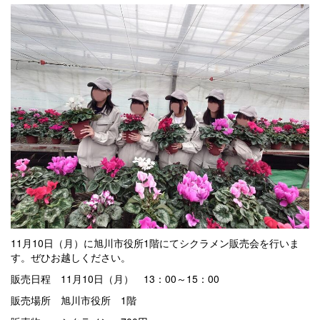
11月10日（月）に旭川市役所1階にてシクラメン販売会を行いま
す。ぜひお越しください。
販売日程 11月10日（月） 13：00～15：00
販売場所 旭川市役所 1階